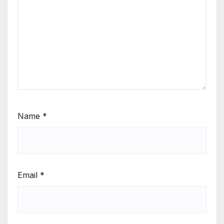
Name
*
Email
*