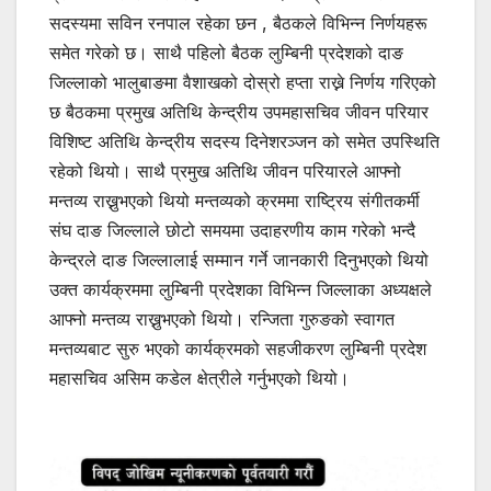
सदस्यमा सविन रनपाल रहेका छन , बैठकले विभिन्न निर्णयहरू
समेत गरेको छ। साथै पहिलो बैठक लुम्बिनी प्रदेशको दाङ
जिल्लाको भालुबाङमा वैशाखको दोस्रो हप्ता राख्ने निर्णय गरिएको
छ बैठकमा प्रमुख अतिथि केन्द्रीय उपमहासचिव जीवन परियार
विशिष्ट अतिथि केन्द्रीय सदस्य दिनेशरञ्जन को समेत उपस्थिति
रहेको थियो। साथै प्रमुख अतिथि जीवन परियारले आफ्नो
मन्तव्य राख्नुभएको थियो मन्तव्यको क्रममा राष्ट्रिय संगीतकर्मी
संघ दाङ जिल्लाले छोटो समयमा उदाहरणीय काम गरेको भन्दै
केन्द्रले दाङ जिल्लालाई सम्मान गर्ने जानकारी दिनुभएको थियो
उक्त कार्यक्रममा लुम्बिनी प्रदेशका विभिन्न जिल्लाका अध्यक्षले
आफ्नो मन्तव्य राख्नुभएको थियो। रन्जिता गुरुङको स्वागत
मन्तव्यबाट सुरु भएको कार्यक्रमको सहजीकरण लुम्बिनी प्रदेश
महासचिव असिम कडेल क्षेत्रीले गर्नुभएको थियो।