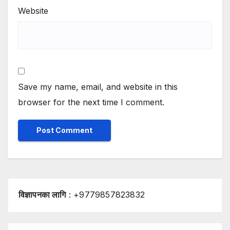
Website
Save my name, email, and website in this
browser for the next time I comment.
विज्ञापनका लागि
: +9779857823832