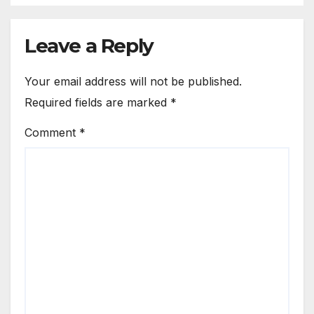
Leave a Reply
Your email address will not be published.
Required fields are marked
*
Comment
*