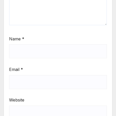
Name
*
Email
*
Website