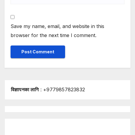
Save my name, email, and website in this
browser for the next time I comment.
विज्ञापनका लागि
: +9779857823832