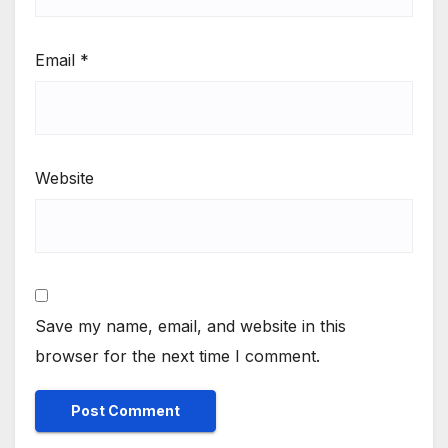
Email
*
Website
Save my name, email, and website in this
browser for the next time I comment.