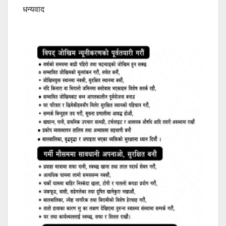
धन्यवाद