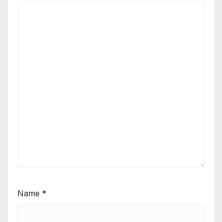
Name
*