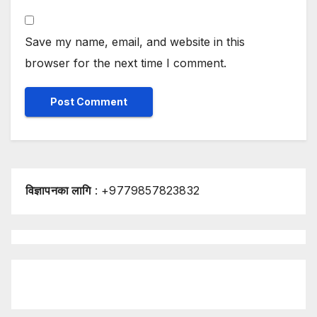
Save my name, email, and website in this
browser for the next time I comment.
विज्ञापनका लागि
: +9779857823832