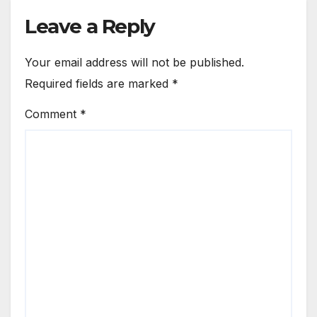
Leave a Reply
Your email address will not be published.
Required fields are marked
*
Comment
*