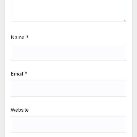
Name
*
Email
*
Website