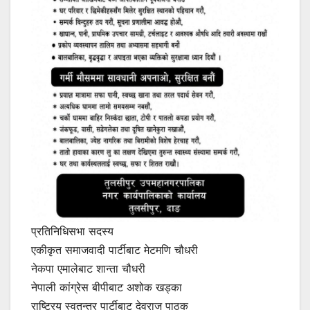
प्रतिनिधिसभा सदस्य
एकीकृत समाजवादी पार्टीबाट मेटमणि चौधरी
नेकपा एमालेबाट शान्ता चौधरी
नेपाली कांग्रेस बीपीबाट अशोक खड्का
राष्ट्रिय स्वतन्त्र पार्टीबाट देवराज पाठक