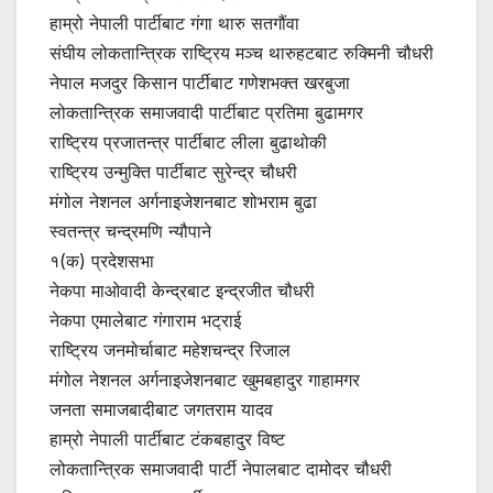
हाम्रो नेपाली पार्टीबाट गंगा थारु सतगौंवा
संघीय लोकतान्त्रिक राष्ट्रिय मञ्च थारुहटबाट रुक्मिनी चौधरी
नेपाल मजदुर किसान पार्टीबाट गणेशभक्त खरबुजा
लोकतान्त्रिक समाजवादी पार्टीबाट प्रतिमा बुढामगर
राष्ट्रिय प्रजातन्त्र पार्टीबाट लीला बुढाथोकी
राष्ट्रिय उन्मुक्ति पार्टीबाट सुरेन्द्र चौधरी
मंगोल नेशनल अर्गनाइजेशनबाट शोभराम बुढा
स्वतन्त्र चन्द्रमणि न्यौपाने
१(क) प्रदेशसभा
नेकपा माओवादी केन्द्रबाट इन्द्रजीत चौधरी
नेकपा एमालेबाट गंगाराम भट्राई
राष्ट्रिय जनमोर्चाबाट महेशचन्द्र रिजाल
मंगोल नेशनल अर्गनाइजेशनबाट खुमबहादुर गाहामगर
जनता समाजबादीबाट जगतराम यादव
हाम्रो नेपाली पार्टीबाट टंकबहादुर विष्ट
लोकतान्त्रिक समाजवादी पार्टी नेपालबाट दामोदर चौधरी