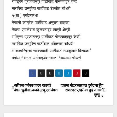
राष्ट्रिय प्रजातन्त्र पार्टीबाट मानबहादुर चन्द
नागरिक उन्मुक्ति पार्टीबाट रंञ्जीत चौधरी
१(ख ) प्रदेशसभा
नेपाली कांग्रेस पार्टीबाट अनुराग खड्का
नेकपा एमालेबाट कुलबहादुर खत्री क्षेत्री
राष्ट्रिय प्रजातन्त्र पार्टीबाट गोरखबहादुर केसी
नागरिक उन्मुक्ति पार्टीबाट भक्तिराम चौधरी
लोकतान्त्रिक समाजवादी पार्टीबाट राजकुमार विश्वकर्मा
मंगोल नेशनल अर्गनाइजेशनबाट टिकलाल चौधरी
अविरल वर्षाका कारण दाङको
दाङमा मोटरसाइकल दुर्घटना हुँदा
Post
बंगलाचुलीमा एकको मृत्यु एक वेपत्ता
सशस्त्र प्रहरीका दुई जनाको
मृत्यु,,,
navigation