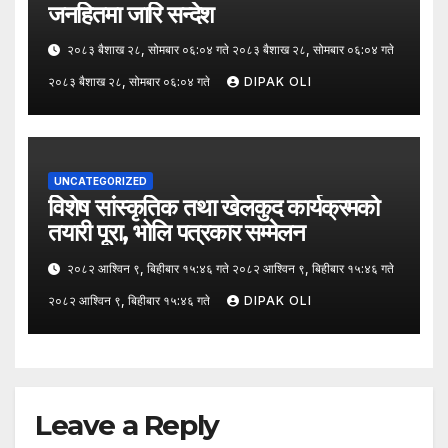
जनहितमा जारि सन्देश
२०८३ बैशाख २८, सोमबार ०६:०४ गते २०८३ बैशाख २८, सोमबार ०६:०४ गते
२०८३ बैशाख २८, सोमबार ०६:०४ गते
DIPAK OLI
UNCATEGORIZED
विशेष सांस्कृतिक तथा खेलकुद कार्यक्रमको
तयारी पूरा, भोलि पत्रकार सम्मेलन
२०८२ आश्विन ९, बिहीबार १५:४६ गते २०८२ आश्विन ९, बिहीबार १५:४६ गते
२०८२ आश्विन ९, बिहीबार १५:४६ गते
DIPAK OLI
Leave a Reply