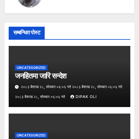
सम्बन्धित पोस्ट
UNCATEGORIZED
जनहितमा जारि सन्देश
२०८३ बैशाख २८, सोमबार ०६:०६ गते २०८३ बैशाख २८, सोमबार ०६:०६ गते
२०८३ बैशाख २८, सोमबार ०६:०६ गते
DIPAK OLI
UNCATEGORIZED