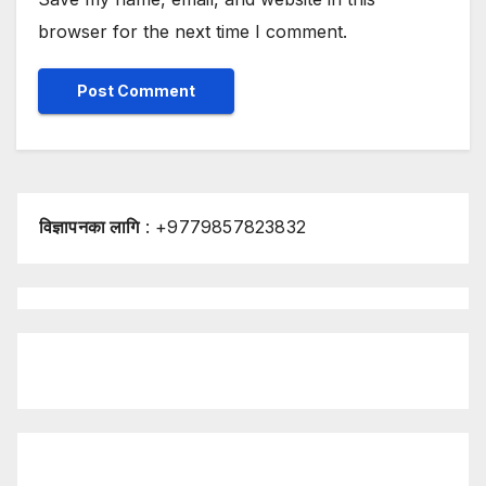
browser for the next time I comment.
विज्ञापनका लागि
: +9779857823832