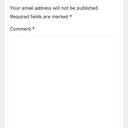
Your email address will not be published.
Required fields are marked
*
Comment
*