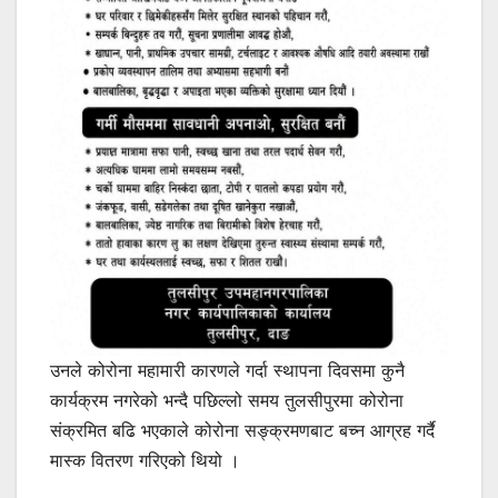
उनले कोरोना महामारी कारणले गर्दा स्थापना दिवसमा कुनै
कार्यक्रम नगरेको भन्दै पछिल्लो समय तुलसीपुरमा कोरोना
संक्रमित बढि भएकाले कोरोना सङ्क्रमणबाट बच्न आग्रह गर्दै
मास्क वितरण गरिएको थियो ।