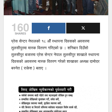
160
SHARES
प्रेस सेन्टर नेपालको १८ औैं स्थापना दिवसको अवसरमा
तुलसीपुरमा मास्क वितरण गरिएको छ । शनिबार दिउँसो
तुलसीपुर बजारमा प्रेस सेन्टर नेपाल तुलसीपुर शाखाले स्थापना
दिवसको अवसरमा मास्क वितरण गरेको शाखाका अध्यक्ष दामोदर
बस्नेत ( राकेश ) बताए ।