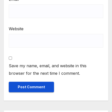
Website
Save my name, email, and website in this
browser for the next time I comment.