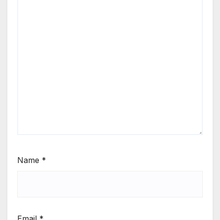
Name
*
Email
*