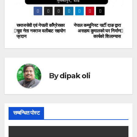
समाजसेवी एवं नेपाली काँग्रेसका
नेपाल कम्युनिस्ट पार्टी दाङ द्वारा
Post
युवा नेता नवराज वलीबाट सहयोग
असहाय कुमालको घर निर्माण
प्रदान
कार्यको शिलान्यास
navigation
By
dipak oli
सम्बन्धित पोस्ट