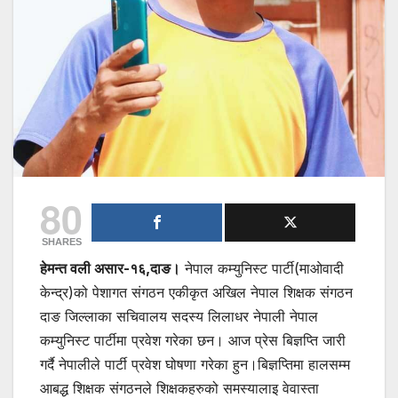
80
SHARES
हेमन्त वली असार-१६,दाङ।
नेपाल कम्युनिस्ट पार्टी(माओवादी
केन्द्र)को पेशागत संगठन एकीकृत अखिल नेपाल शिक्षक संगठन
दाङ जिल्लाका सचिवालय सदस्य लिलाधर नेपाली नेपाल
कम्युनिस्ट पार्टीमा प्रवेश गरेका छन। आज प्रेस बिज्ञप्ति जारी
गर्दै नेपालीले पार्टी प्रवेश घोषणा गरेका हुन।बिज्ञप्तिमा हालसम्म
आबद्ध शिक्षक संगठनले शिक्षकहरुको समस्यालाइ वेवास्ता