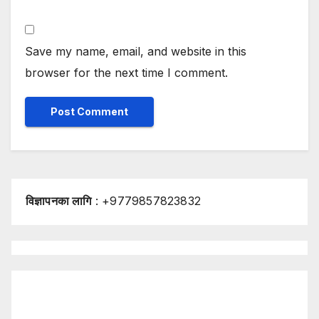
Save my name, email, and website in this
browser for the next time I comment.
विज्ञापनका लागि
: +9779857823832