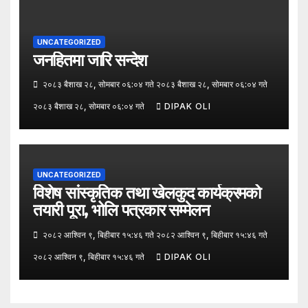
UNCATEGORIZED
जनहितमा जारि सन्देश
२०८३ बैशाख २८, सोमबार ०६:०४ गते २०८३ बैशाख २८, सोमबार ०६:०४ गते
२०८३ बैशाख २८, सोमबार ०६:०४ गते
DIPAK OLI
UNCATEGORIZED
विशेष सांस्कृतिक तथा खेलकुद कार्यक्रमको
तयारी पूरा, भोलि पत्रकार सम्मेलन
२०८२ आश्विन ९, बिहीबार १५:४६ गते २०८२ आश्विन ९, बिहीबार १५:४६ गते
२०८२ आश्विन ९, बिहीबार १५:४६ गते
DIPAK OLI