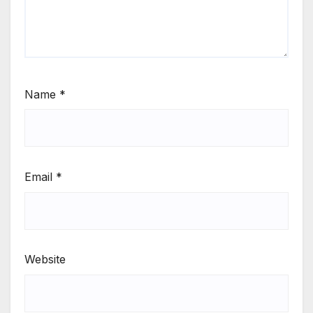
Name
*
Email
*
Website