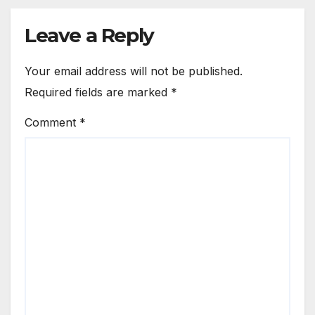
Leave a Reply
Your email address will not be published.
Required fields are marked
*
Comment
*