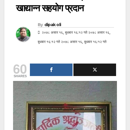
खाद्यान्न सहयोग प्रदान
By
dipak oli
२०७८ असार १६, बुधबार १६:१२ गते २०७८ असार १६,
बुधबार १६:१२ गते २०७८ असार १६, बुधबार १६:१२ गते
60
SHARES