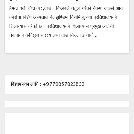
हेमन्त वली जेष्ठ-१८,दाङ। विप्लवले नेतृत्व गरेको नेकपा दाङले आज
कोरोना बिशेष अस्पताल बेलझुण्डिमा विरामि कुरुवा प्रतिक्षालयको
शिलान्यास गरेको छ। प्रतिक्षालयको शिलान्यास प्रमुख अतिथी
नेकपाका केन्द्रिय सदस्य तथा दाङ जिल्ला इन्चार्ज…
विज्ञापनका लागि
: +9779857823832