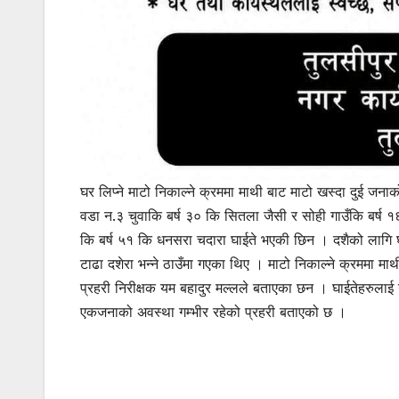
घर लिप्ने माटो निकाल्ने क्रममा माथी बाट माटो खस्दा दुई जनाक
वडा न.३ चुवाकि बर्ष ३० कि सितला जैसी र सोही गाउँकि बर्ष 
कि बर्ष ५१ कि धनसरा चदारा घाईते भएकी छिन । दशैको लागि घर
टाढा दशेरा भन्ने ठाउँमा गएका थिए । माटो निकाल्ने क्रममा मा
प्रहरी निरीक्षक यम बहादुर मल्लले बताएका छन । घाईतेहरुलाई उप
एकजनाको अवस्था गम्भीर रहेको प्रहरी बताएको छ ।