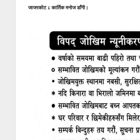
जाजरकोट ८ कार्तिक मनोज डाँगी।