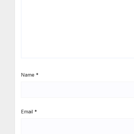
Name
*
Email
*