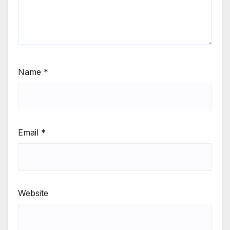
Name
*
Email
*
Website