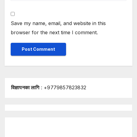
Save my name, email, and website in this
browser for the next time I comment.
विज्ञापनका लागि
: +9779857823832