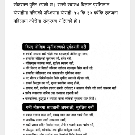
संक्रमण पुष्टि भएको छ। राप्ती स्वास्थ बिज्ञान प्रतिष्ठान
घोराहीमा गरिएको परिक्षणमा घोराही-१५ कि ३५ बर्षकि एकजना
महिलामा कोरोना संक्रमण भेटिएको हो।