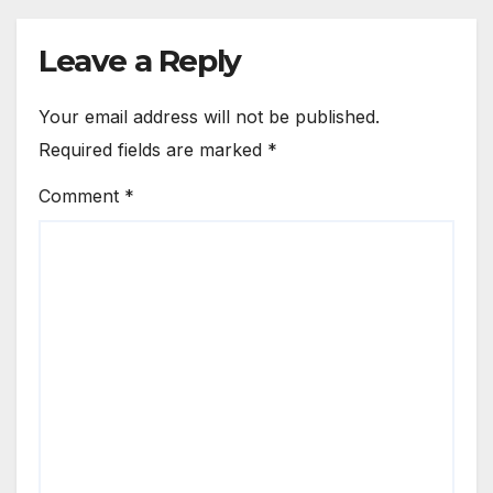
Leave a Reply
Your email address will not be published.
Required fields are marked
*
Comment
*