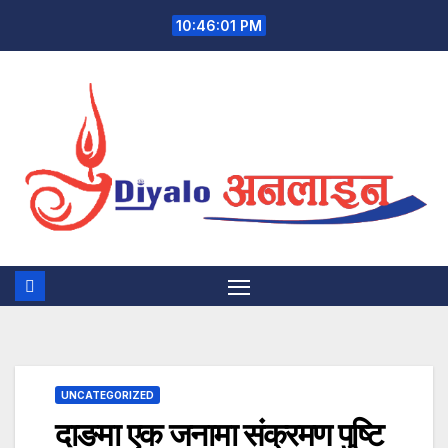
Skip
10:46:01 PM
to
content
UNCATEGORIZED
दाङमा एक जनामा संक्रमण पुष्टि