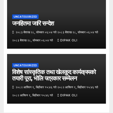
UNCATEGORIZED
जनहितमा जारि सन्देश
२०८३ बैशाख २८, सोमबार ०६:०४ गते २०८३ बैशाख २८, सोमबार ०६:०४ गते
२०८३ बैशाख २८, सोमबार ०६:०४ गते
DIPAK OLI
UNCATEGORIZED
विशेष सांस्कृतिक तथा खेलकुद कार्यक्रमको
तयारी पूरा, भोलि पत्रकार सम्मेलन
२०८२ आश्विन ९, बिहीबार १५:४६ गते २०८२ आश्विन ९, बिहीबार १५:४६ गते
२०८२ आश्विन ९, बिहीबार १५:४६ गते
DIPAK OLI