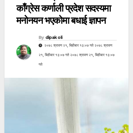
काँग्रेस कर्णाली प्रदेश सदस्यमा
मनाेनयन भएकोमा बधाई ज्ञापन
By
dipak oli
२०७८ श्रावण २१, बिहीबार १३:०७ गते २०७८ श्रावण
२१, बिहीबार १३:०७ गते २०७८ श्रावण २१, बिहीबार १३:०७
गते