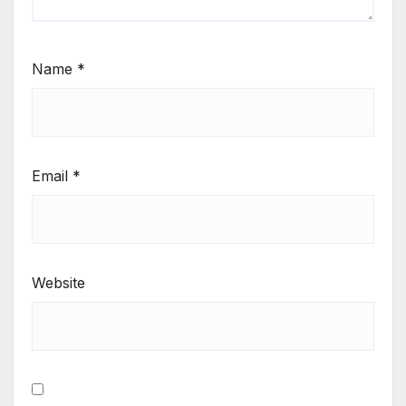
Name
*
Email
*
Website