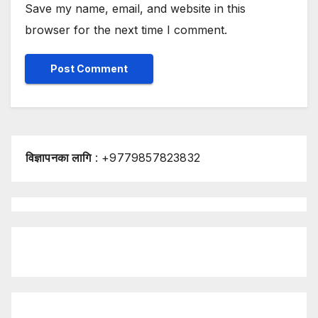
Save my name, email, and website in this
browser for the next time I comment.
विज्ञापनका लागि
: +9779857823832