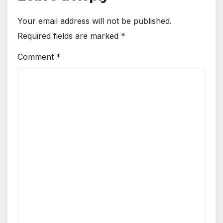
Your email address will not be published.
Required fields are marked
*
Comment
*