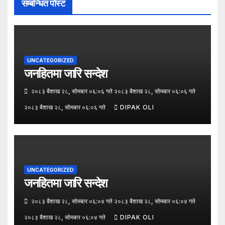
सम्बन्धित पोस्ट
UNCATEGORIZED
जनहितमा जारि सन्देश
२०८३ बैशाख २८, सोमबार ०६:०६ गते २०८३ बैशाख २८, सोमबार ०६:०६ गते
२०८३ बैशाख २८, सोमबार ०६:०६ गते
DIPAK OLI
UNCATEGORIZED
जनहितमा जारि सन्देश
२०८३ बैशाख २८, सोमबार ०६:०४ गते २०८३ बैशाख २८, सोमबार ०६:०४ गते
२०८३ बैशाख २८, सोमबार ०६:०४ गते
DIPAK OLI