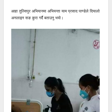
आहा तुल्सिपुर अभियानमा अभियन्ता याम प्रसाद पाण्डेले दियालो
अनलाइन सङ कुरा गर्दै बताउनु भयो।