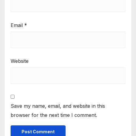
Email
*
Website
Save my name, email, and website in this
browser for the next time I comment.