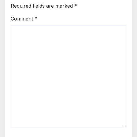
Required fields are marked
*
Comment
*