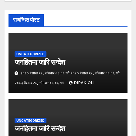
सम्बन्धित पोस्ट
UNCATEGORIZED
जनहितमा जारि सन्देश
२०८३ बैशाख २८, सोमबार ०६:०६ गते २०८३ बैशाख २८, सोमबार ०६:०६ गते
२०८३ बैशाख २८, सोमबार ०६:०६ गते
DIPAK OLI
UNCATEGORIZED
जनहितमा जारि सन्देश