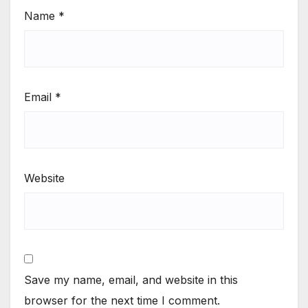
Name
*
Email
*
Website
Save my name, email, and website in this
browser for the next time I comment.