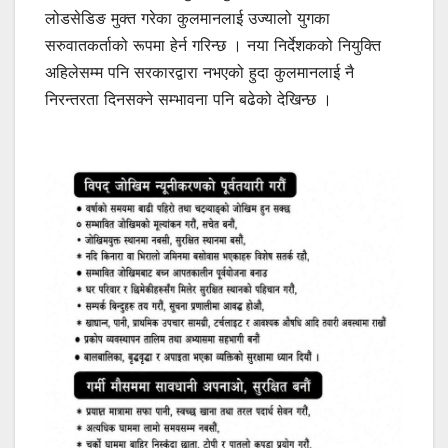
लोडसेडिङ मुक्त गरेका कुलमानलाई उज्यालो युगका
सरुवातकर्ताको रूपमा हेर्न गरिन्छ । नया निर्देशकको नियुक्ति
अहिलेसम्म पनि सरकारद्वारा नभएको हुदा कुलमानलाई नै
निरन्तरता दिनसक्ने सम्भावना पनि बढेको देखिन्छ ।