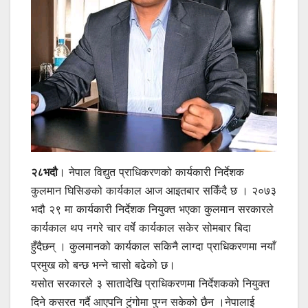
२८भदौ
। नेपाल विद्युत प्राधिकरणको कार्यकारी निर्देशक
कुलमान घिसिङको कार्यकाल आज आइतबार सकिँदै छ । २०७३
भदौ २९ मा कार्यकारी निर्देशक नियुक्त भएका कुलमान सरकारले
कार्यकाल थप नगरे चार वर्षे कार्यकाल सकेर सोमबार बिदा
हुँदैछन् । कुलमानको कार्यकाल सकिनै लाग्दा प्राधिकरणमा नयाँ
प्रमुख को बन्छ भन्ने चासो बढेको छ।
यसोत सरकारले ३ सातादेखि प्राधिकरणमा निर्देशकको नियुक्त
दिने कसरत गर्दै आएपनि टुंगोमा पुग्न सकेको छैन ।नेपालाई