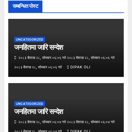
सम्बन्धित पोस्ट
UNCATEGORIZED
जनहितमा जारि सन्देश
२०८३ बैशाख २८, सोमबार ०६:०६ गते २०८३ बैशाख २८, सोमबार ०६:०६ गते
२०८३ बैशाख २८, सोमबार ०६:०६ गते
DIPAK OLI
UNCATEGORIZED
जनहितमा जारि सन्देश
२०८३ बैशाख २८, सोमबार ०६:०४ गते २०८३ बैशाख २८, सोमबार ०६:०४ गते
२०८३ बैशाख २८, सोमबार ०६:०४ गते
DIPAK OLI