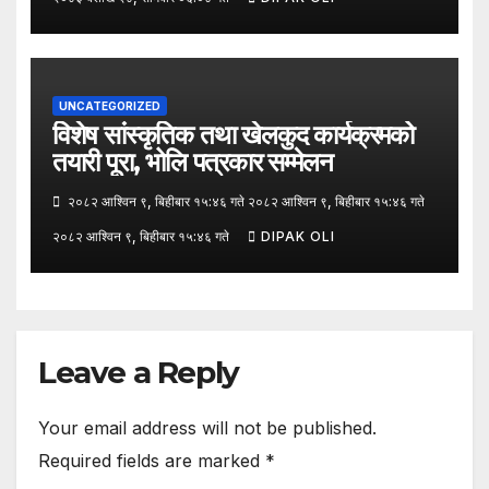
UNCATEGORIZED
विशेष सांस्कृतिक तथा खेलकुद कार्यक्रमको
तयारी पूरा, भोलि पत्रकार सम्मेलन
२०८२ आश्विन ९, बिहीबार १५:४६ गते २०८२ आश्विन ९, बिहीबार १५:४६ गते
२०८२ आश्विन ९, बिहीबार १५:४६ गते
DIPAK OLI
Leave a Reply
Your email address will not be published.
Required fields are marked
*