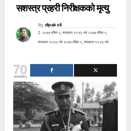
सशस्त्र प्रहरी निरीक्षकको मृत्यु
By
dipak oli
२०७७ मंसिर ९, मंगलवार १५:४६ गते २०७७ मंसिर ९,
मंगलवार १५:४६ गते २०७७ मंसिर ९, मंगलवार १५:४६ गते
70
SHARES