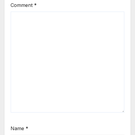
Comment
*
Name
*