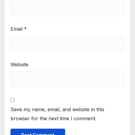
Email
*
Website
Save my name, email, and website in this
browser for the next time I comment.