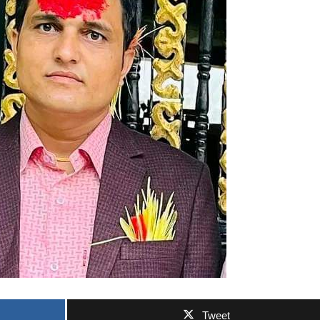
Tweet