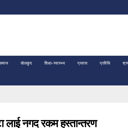
समाज
खेलकुद
शिक्षा-स्वास्थ्य
प्रवास
प्रविधि
श्र
ोटा लाई नगद रकम हस्तान्तरण