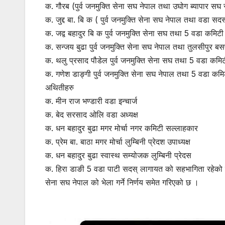
क. गौरब (पुर्व जनमुक्ति सेना सघ नेपाल तथा उघोग ब्यापार सघ
क. जुद्द बा. बि क ( पुर्व जनमुक्ति सेना सघ नेपाल तथा वडा सदस
क. जद्व बहादुर बि क पुर्व जनमुक्ति सेना सघ तथा 5 वडा कमिट
क. सन्जय बुढा पुर्व जनमुक्ति सेना सघ नेपाल तथा तुलसीपुर ब
क. थलु प्रसाद पौडेल पुर्व जनमुक्ति सेना सघ तथा 5 वडा कमिटी
क. गणेश डाङ्गी पुर्व जनमुक्ति सेना सघ नेपाल तथा 5 वडा कम
अथितीहरु
क. मीन राज भण्डारी वडा इन्चार्ज
क. बेद सरसाद ओलि वडा अध्यक्ष
क. धन बहादुर बुढा मगर मोर्चा नगर कमिटी सल्लाहकार
क. प्रेम बा. बाठा मगर मोर्चा लुम्बिनी प्रेदश उपाध्यक्ष
क. धन बहादुर बुढा स्वास्थ सम्योजक लुम्बिनी प्रेदस
क. हिरा डाङी 5 वडा पाटी सदस् लागायत को सहभागिता रहेको थ
सेना सघ नेपाल को भेला गर्ने निर्णय समेत गरिएको छ ।