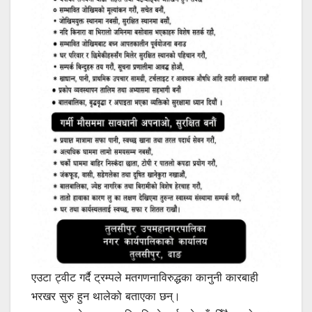
एउटा ट्वीट गर्दै ट्रम्पले मतगणनाविरुद्धका कानुनी कारबाही
भरखर सुरु हुन थालेको बताएका छन्।