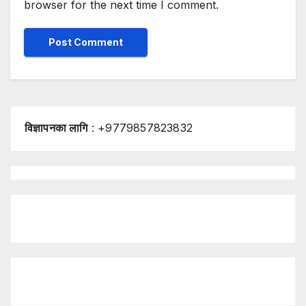
browser for the next time I comment.
विज्ञापनका लागि
: +9779857823832