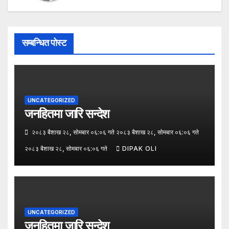
सम्बन्धित पोस्ट
UNCATEGORIZED
जनहितमा जारि सन्देश
२०८३ बैशाख २८, सोमबार ०६:०६ गते २०८३ बैशाख २८, सोमबार ०६:०६ गते
२०८३ बैशाख २८, सोमबार ०६:०६ गते
DIPAK OLI
UNCATEGORIZED
जनहितमा जारि सन्देश