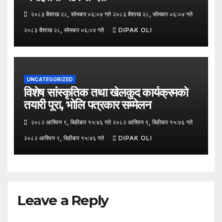
२०८३ बैशाख २८, सोमबार ०६:०४ गते २०८३ बैशाख २८, सोमबार ०६:०४ गते
२०८३ बैशाख २८, सोमबार ०६:०४ गते
DIPAK OLI
UNCATEGORIZED
विशेष सांस्कृतिक तथा खेलकुद कार्यक्रमको
तयारी पूरा, भोलि पत्रकार सम्मेलन
२०८२ आश्विन ९, बिहीबार १५:४६ गते २०८२ आश्विन ९, बिहीबार १५:४६ गते
२०८२ आश्विन ९, बिहीबार १५:४६ गते
DIPAK OLI
Leave a Reply