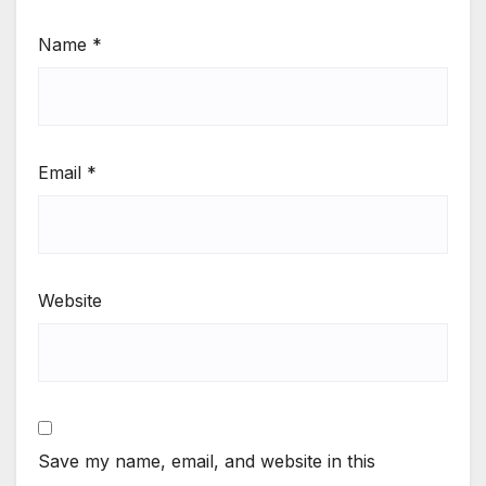
Name
*
Email
*
Website
Save my name, email, and website in this