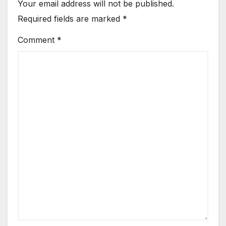
Your email address will not be published.
Required fields are marked
*
Comment
*