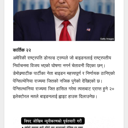
कार्तिक २२
अमेरिकी राष्ट्रपति डोनल्ड ट्रम्पले जो बाइडनलाई राष्ट्रपतीय
निर्वाचनमा विजय भएको घोषणा नगर्न चेतावनी दिएका छन्।
डेमोक्र्याटीक पार्टीका नेता बाइडन महत्त्वपूर्ण र निर्णायक ठानिएको
पेन्सिल्भेनिया राज्यमा जितको नजिक पुगेको देखिएको छ।
पेन्सिल्भानिया राज्यमा जित हासिल गरेमा त्यसबाट प्राप्त हुने २०
इलेक्टोरल मतले बाइडनलाई ह्वाइट हाउस दिलाउनेछ।