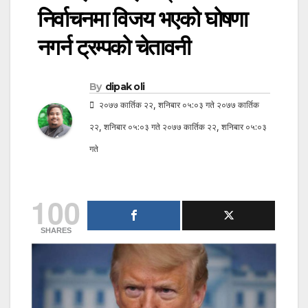
निर्वाचनमा विजय भएको घोषणा
नगर्न ट्रम्पको चेतावनी
By
dipak oli
२०७७ कार्तिक २२, शनिबार ०५:०३ गते २०७७ कार्तिक
२२, शनिबार ०५:०३ गते २०७७ कार्तिक २२, शनिबार ०५:०३
गते
100
SHARES