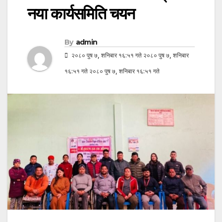
नया कार्यसमिति चयन
By
admin
२०८० पुष ७, शनिबार १६:५१ गते २०८० पुष ७, शनिबार
१६:५१ गते २०८० पुष ७, शनिबार १६:५१ गते