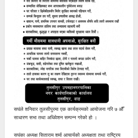
सघंले शनिवार तुलसीपुरमा एक कार्यक्रमको आयोजना गरि ७ औँ
साधारण सभा तथा अधिवेशन सम्पन्न गरेको हो ।
सघंका अध्यक्ष सिताराम शर्मा आचार्यको अध्यक्षता तथा राष्ट्रिय