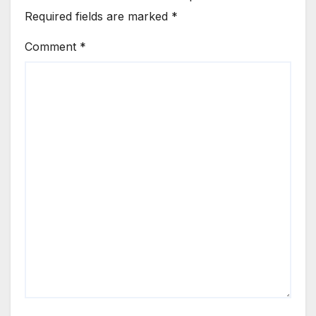
Required fields are marked
*
Comment
*