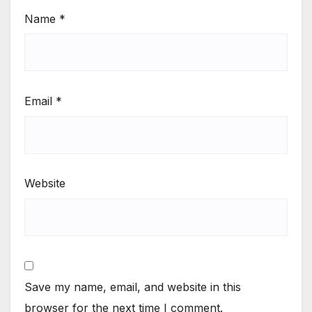
Name
*
Email
*
Website
Save my name, email, and website in this
browser for the next time I comment.