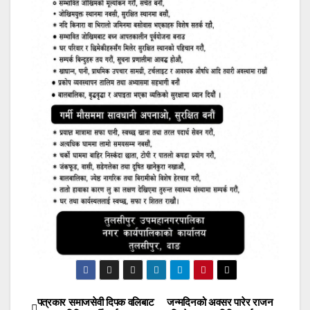
पत्रकार समाजसेवी दिपक वलिबाट
जन्मदिनको अवसर पारेर राजन
Post