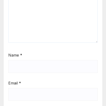
Name
*
Email
*