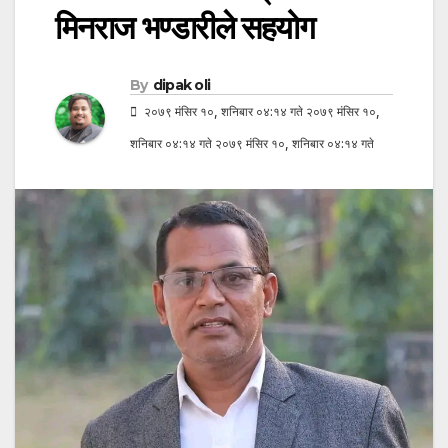
मिनराज भण्डारीले सहयोग
By
dipak oli
२०७९ मंसिर १०, शनिबार ०४:१४ गते २०७९ मंसिर १०,
शनिबार ०४:१४ गते २०७९ मंसिर १०, शनिबार ०४:१४ गते