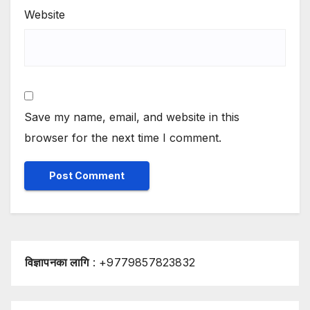
Website
Save my name, email, and website in this
browser for the next time I comment.
विज्ञापनका लागि
: +9779857823832