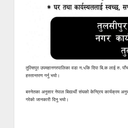
तुल्सिपुर उपमहानगरपालिका वडा न.५कि दिपा बि.क लाई रु. पाँच
हस्तान्तरण गर्नु भयो।
बस्नेतका अनुसार नेपाल बिद्यार्थी संघको केन्द्रिय कार्यक्रम अ
गरेको जानकारी दिनु भयो।