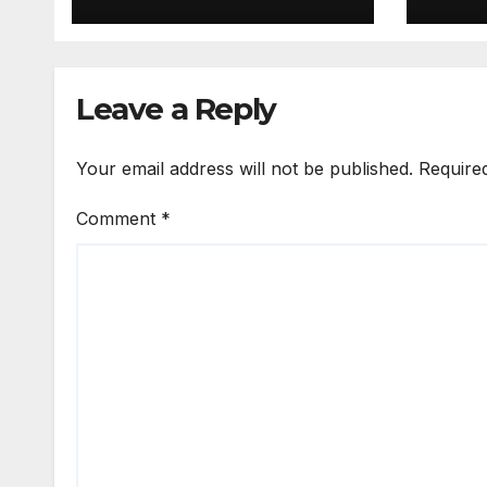
Leave a Reply
Your email address will not be published.
Require
Comment
*