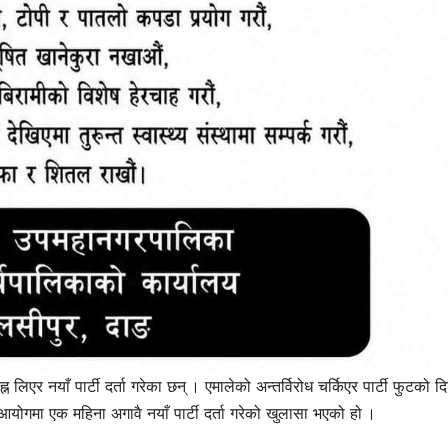
लिएर नयाँ पार्टी दर्ता गरेका छन् । एमालेको अन्तर्विरोध चर्किएर पार्टी फुटको द
आयोगमा एक महिना अगावै नयाँ पार्टी दर्ता गरेको खुलासा भएको हो ।