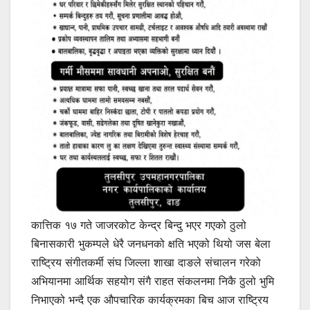
कात्तिक १७ गते जाजरकोट केन्द्र बिन्दु भएर गएको ठुलो
बिनासकारी भुकम्पले धेरै जनधनको क्षति भएको थियो जस बेला
राष्ट्रिय संगीतकर्मी संघ जिल्ला शाखा दाङले संचालन गरेको
अभियानमा आर्थिक सहयोग संगै राहत संकलनमा निकै ठुलो भुमि
निभाएको भन्दै एक औपचारिक कार्यक्रमका बिच आज राष्ट्रिय