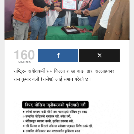
160
SHARES
राष्ट्रिय संगीतकर्मी संघ जिल्ला शाखा दाङ द्वारा सल्लाहकार
राज कुमार वली (राजेश) लाई समान गरेको छ।