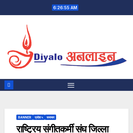
Skip
6:26:55 AM
to
content
BANNER
प्रदेश ५
समाचार
राष्ट्रिय संगीतकर्मी संघ जिल्ला