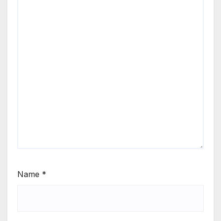
Name
*