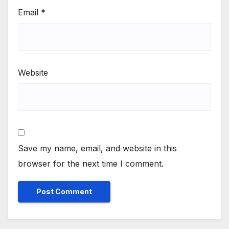
Email
*
Website
Save my name, email, and website in this
browser for the next time I comment.