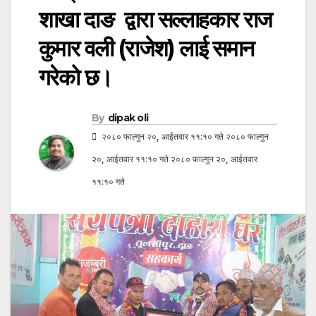
शाखा दाङ द्वारा सल्लाहकार राज
कुमार वली (राजेश) लाई समान
गरेको छ।
By
dipak oli
२०८० फाल्गुन २०, आईतवार ११:१० गते २०८० फाल्गुन
२०, आईतवार ११:१० गते २०८० फाल्गुन २०, आईतवार
११:१० गते