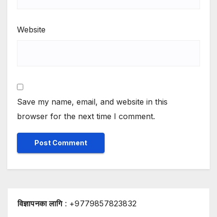
Website
Save my name, email, and website in this
browser for the next time I comment.
विज्ञापनका लागि
: +9779857823832