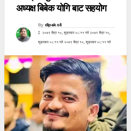
अध्यक्ष बिबेक याेगि बाट सहयोग
By
dipak oli
२०७९ चैत्र १०, शुक्रबार ०८:११ गते २०७९ चैत्र १०,
शुक्रबार ०८:११ गते २०७९ चैत्र १०, शुक्रबार ०८:११ गते