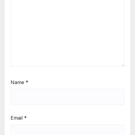
Name
*
Email
*