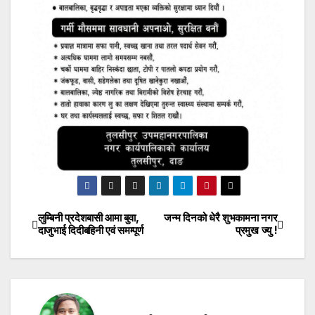
लुम्बिनी प्रदेशबासी आमा बुवा,
जन्म दिनको धेरै शुभकामना नगर
Post
दाजुभाई दिदीबहिनी एवं समम्पूर्ण
प्रमुख ज्यु !
navigation