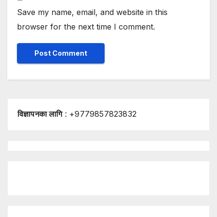
Save my name, email, and website in this
browser for the next time I comment.
विज्ञापनका लागि
: +9779857823832