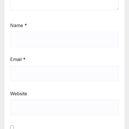
Name
*
Email
*
Website