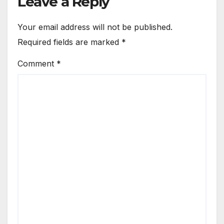
Leave a Reply
Your email address will not be published.
Required fields are marked
*
Comment
*