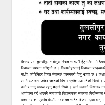
बैशाख २८, तुलसीपुर ९ बेलुवा स्थित सप्तरंगी ईङ्गलिस मिडिय
निर्वाचन सम्पन्न गरिएको छ । विद्यार्थीहरुलाई निर्वाचन प्रकृया
मा.वि. कोर्डिनेटर विमल नेपालले जानकारी दिनु भएको छ । कक्षा
लागि ३२ जना उमेदवारहरुको बिचमा प्रतिस्पर्धा रहेको थियो । उक
वली र नन्दु खराल रहनु भएको थियो । इको क्लवले विद्यालय तथ
आयोजना गर्दै आएको जनाकारी विद्यालयका सहायक प्रिन्सिपल ग
कक्षा १० का प्रमोद के.सी. १८० मत सहित विजय भएका छन् । निर