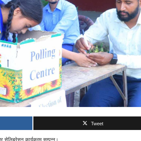
Tweet
 सेलिब्रेसन कार्यक्रम सम्पन्न।