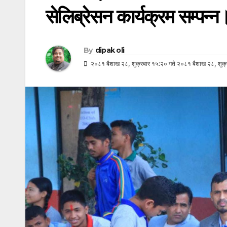
सेलिब्रेसन कार्यक्रम सम्पन्न
By
dipak oli
२०८१ बैशाख २८, शुक्रबार १५:२० गते २०८१ बैशाख २८, शुक्