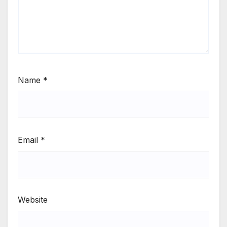
Name
*
Email
*
Website