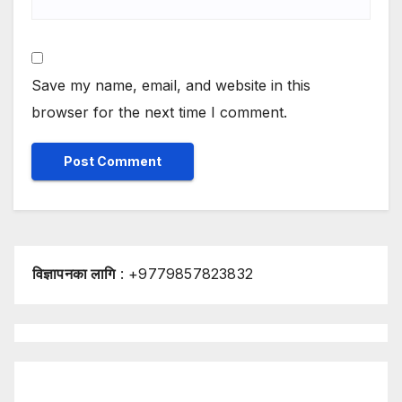
Save my name, email, and website in this
browser for the next time I comment.
विज्ञापनका लागि
: +9779857823832