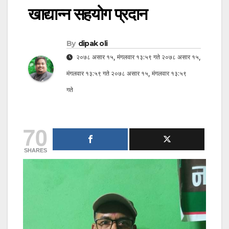
खाद्यान्न सहयोग प्रदान
By
dipak oli
२०७८ असार १५, मंगलवार १३:५९ गते २०७८ असार १५,
मंगलवार १३:५९ गते २०७८ असार १५, मंगलवार १३:५९
गते
70
SHARES