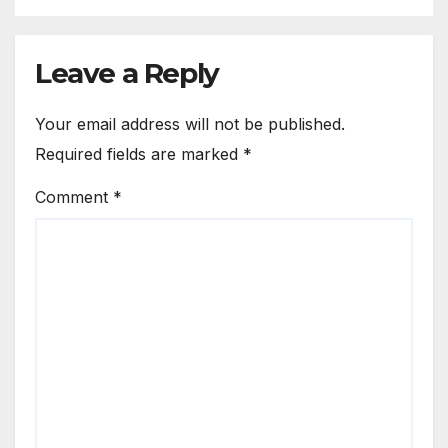
Leave a Reply
Your email address will not be published.
Required fields are marked
*
Comment
*