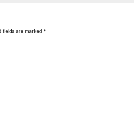
d fields are marked
*