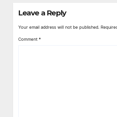
Leave a Reply
Your email address will not be published.
Require
Comment
*