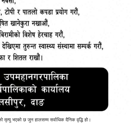
त्यु भएको छ जुन हालसम्म सर्वाधिक दैनिक वृद्धि हो।