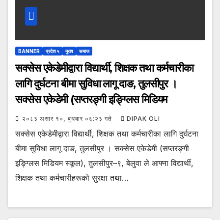
BANNER
प्रदेश ५
मुख्य
समाज
सक्सेस एकेडेमीद्वारा विद्यार्थी, शिक्षक तथा कर्मचारीका
लागि दुर्घटना बीमा सुविधा लागू दाङ, तुलसीपुर ।
सक्सेस एकेडेमी (सप्तरङ्गी इङ्ग्लिस मिडियम
२०८३ असार १०, बुधबार ०६:२३ गते
DIPAK OLI
सक्सेस एकेडेमीद्वारा विद्यार्थी, शिक्षक तथा कर्मचारीका लागि दुर्घटना
बीमा सुविधा लागू दाङ, तुलसीपुर । सक्सेस एकेडेमी (सप्तरङ्गी
इङ्ग्लिस मिडियम स्कूल), तुलसीपुर–९, बेलुवा ले आफ्ना विद्यार्थी,
शिक्षक तथा कर्मचारीहरूको सुरक्षा तथा…