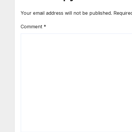
Your email address will not be published.
Require
Comment
*