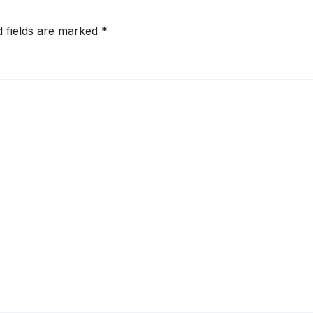
d fields are marked
*