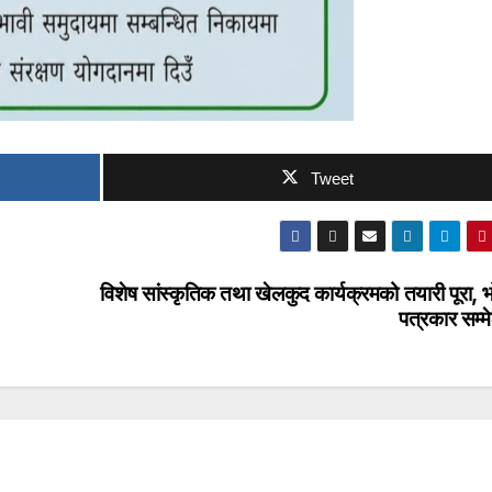
Tweet
विशेष सांस्कृतिक तथा खेलकुद कार्यक्रमको तयारी पूरा, 
पत्रकार सम्म