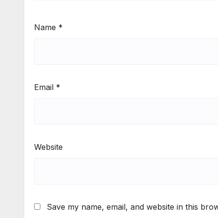
Name
*
Email
*
Website
Save my name, email, and website in this brow