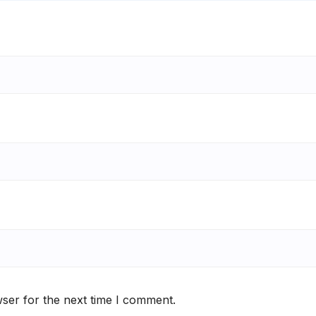
ser for the next time I comment.