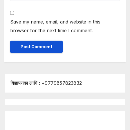
Save my name, email, and website in this
browser for the next time I comment.
विज्ञापनका लागि
: +9779857823832