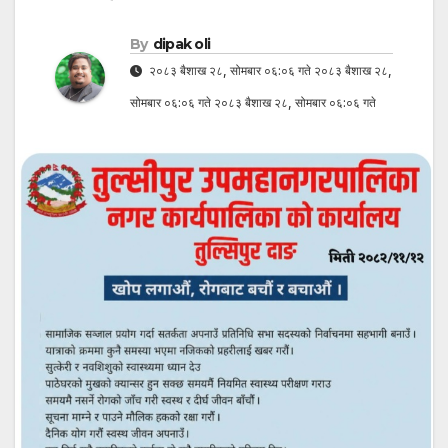
By
dipak oli
२०८३ बैशाख २८, सोमबार ०६:०६ गते २०८३ बैशाख २८,
सोमबार ०६:०६ गते २०८३ बैशाख २८, सोमबार ०६:०६ गते