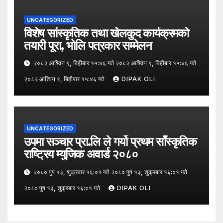
UNCATEGORIZED
विशेष सांस्कृतिक तथा खेलकुद कार्यक्रमको
तयारी पूरा, भोलि पत्रकार सम्मेलन
२०८२ आश्विन ९, बिहीबार १५:४६ गते २०८२ आश्विन ९, बिहीबार १५:४६ गते
२०८२ आश्विन ९, बिहीबार १५:४६ गते
DIPAK OLI
UNCATEGORIZED
उपमा सञ्चार प्रा.लि ले गर्यो प्रथम साँस्कृतिक
राष्ट्रिय म्युजिक अवार्ड २०८०
२०८० पुष १३, शुक्रबार १६:०१ गते २०८० पुष १३, शुक्रबार १६:०१ गते
२०८० पुष १३, शुक्रबार १६:०१ गते
DIPAK OLI