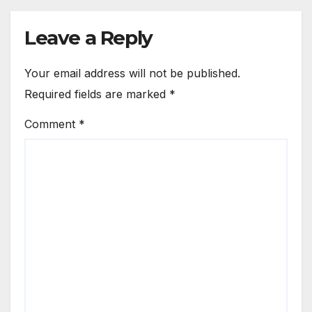
Leave a Reply
Your email address will not be published.
Required fields are marked
*
Comment
*