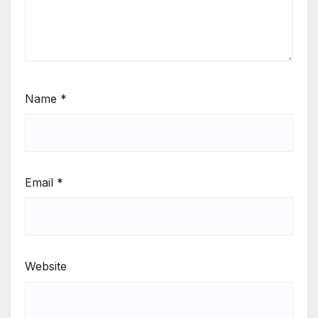
Name
*
Email
*
Website