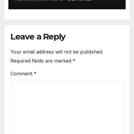
Leave a Reply
Your email address will not be published.
Required fields are marked
*
Comment
*