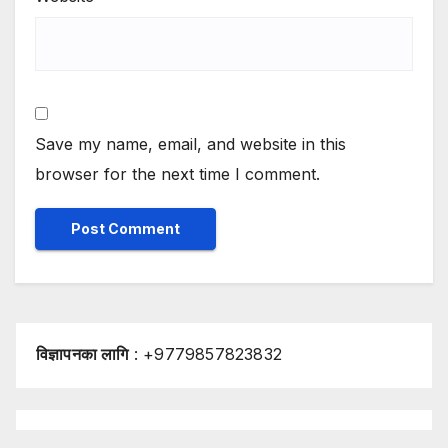
Save my name, email, and website in this
browser for the next time I comment.
विज्ञापनका लागि
: +9779857823832