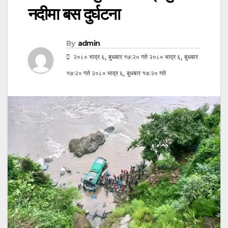
नदीमा बस दुर्घटना
By
admin
२०८० भाद्र ६, बुधबार १७:२० गते २०८० भाद्र ६, बुधबार
१७:२० गते २०८० भाद्र ६, बुधबार १७:२० गते