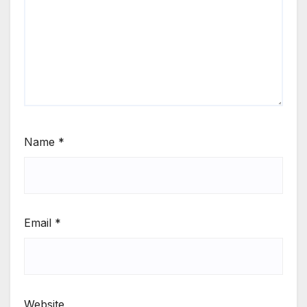
Name
*
Email
*
Website