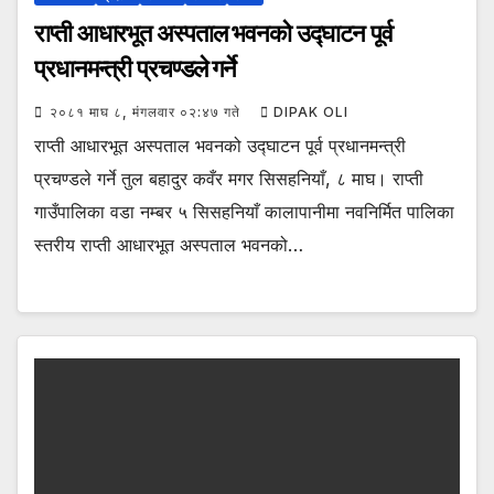
राप्ती आधारभूत अस्पताल भवनको उद्घाटन पूर्व
प्रधानमन्त्री प्रचण्डले गर्ने
२०८१ माघ ८, मंगलवार ०२:४७ गते
DIPAK OLI
राप्ती आधारभूत अस्पताल भवनको उद्घाटन पूर्व प्रधानमन्त्री
प्रचण्डले गर्ने तुल बहादुर कवँर मगर सिसहनियाँ, ८ माघ। राप्ती
गाउँपालिका वडा नम्बर ५ सिसहनियाँ कालापानीमा नवनिर्मित पालिका
स्तरीय राप्ती आधारभूत अस्पताल भवनको…