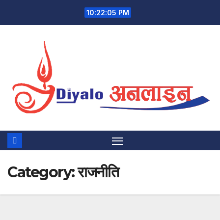
Skip
10:22:06 PM
to
content
Category:
राजनीति