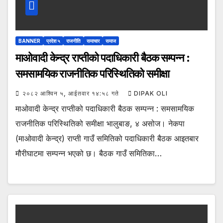
BANNER
प्रदेश ५
राजनीति
समाचार
समाज
माओवादी केन्द्र राप्तीको पदाधिकारी बैठक सम्पन्न :
समसामयिक राजनीतिक परिस्थितिको समीक्षा
२०८२ आश्विन ५, आईतवार १४:५८ गते
DIPAK OLI
माओवादी केन्द्र राप्तीको पदाधिकारी बैठक सम्पन्न : समसामयिक
राजनीतिक परिस्थितिको समीक्षा भालुबाङ, ४ असोज। नेकपा
(माओवादी केन्द्र) राप्ती गाउँ समितिको पदाधिकारी बैठक आइतबार
मौरीघाटमा सम्पन्न भएको छ। बैठक गाउँ समितिका…