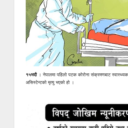
१५भदौ
। नेपालमा पहिलो पटक कोरोना संक्रमणबाट स्वास्थ्यकर्म
असिस्टेन्टको मृत्यु भएको हो ।