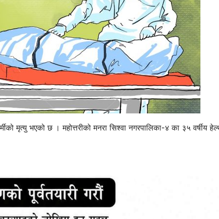
ीको मृत्यु भएको छ । महोत्तरीको मनरा सिश्वा नगरपालिका-४ का ३५ वर्षीय हेल