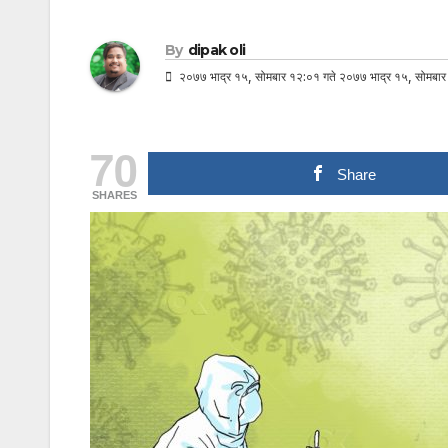
By
dipak oli
२०७७ भाद्र १५, सोमबार १२:०१ गते २०७७ भाद्र १५, सोमबार
70
Share
SHARES