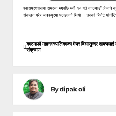
श्वासप्रश्वासमा समस्या भएपछि भदौ १० गते काठमाडौं लैजाने क्
संकलन गरेर जनकपुरमा पठाइएको थियो । उनको रिपोर्ट पोजेटिभ
काठमाडौं महानगरपालिकाका मेयर विद्यासुन्दर शाक्यलाई
Post
संक्रमण
navigation
By
dipak oli