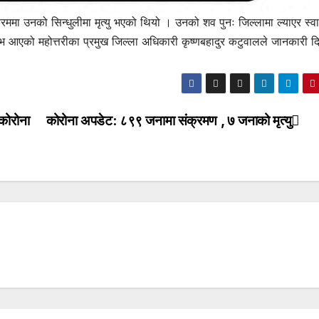
रममा उनको सिन्धुलीमा मृत्यु भएको थियो । उनको शव पुनः जिल्लामा ल्याएर स्व
 आएको महोत्तरीका प्रमुख जिल्ला अधिकारी कृष्णबहादुर कटुवालले जानकारी द
 कोरोना
कोरोना अपडेट: ८९९ जनामा संक्रमण , ७ जनाको मृत्यु